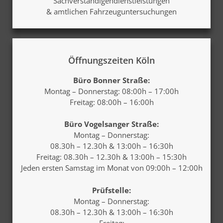
Sachverständigendienstleistungen
& amtlichen Fahrzeuguntersuchungen
Öffnungszeiten Köln
Büro Bonner Straße:
Montag – Donnerstag: 08:00h – 17:00h
Freitag: 08:00h – 16:00h
Büro Vogelsanger Straße:
Montag
–
Donnerstag
:
08.30h – 12.30h & 13:00h – 16:30h
Freitag
: 08.30h – 12.30h & 13:00h – 15:30h
Jeden ersten
Samstag
im Monat von 09:00h – 12:00h
Prüfstelle:
Montag – Donnerstag:
08.30h – 12.30h & 13:00h – 16:30h
Freitag: