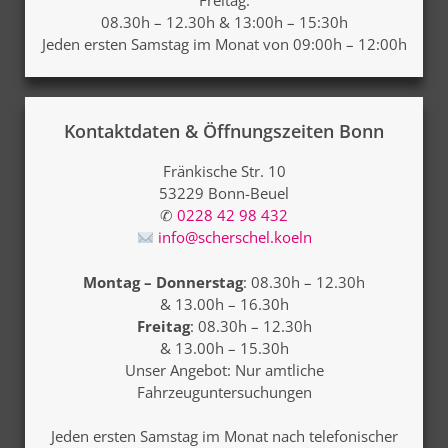
08.30h – 12.30h & 13:00h – 15:30h
Jeden ersten Samstag im Monat von 09:00h – 12:00h
Kontaktdaten & Öffnungszeiten Bonn
Fränkische Str. 10
53229 Bonn-Beuel
✆
0228 42 98 432
info@scherschel.koeln
Montag – Donnerstag
: 08.30h – 12.30h
& 13.00h – 16.30h
Freitag
: 08.30h – 12.30h
& 13.00h – 15.30h
Unser Angebot: Nur amtliche
Fahrzeuguntersuchungen
Jeden ersten
Samstag
im Monat nach telefonischer