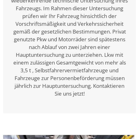
wiederkehrende technische Untersuchung Ihres
Fahrzeugs. Im Rahmen dieser Untersuchung
prüfen wir Ihr Fahrzeug hinsichtlich der
Vorschriftsmäßigkeit und Verkehrssicherheit
gemäß der gesetzlichen Bestimmungen. Privat
genutzte Pkw und Motorräder sind spätestens
nach Ablauf von zwei Jahren einer
Hauptuntersuchung zu unterziehen. Lkw mit
einem zulässigen Gesamtgewicht von mehr als
3,5 t , Selbstfahrervermietfahrzeuge und
Fahrzeuge zur Personenbeförderung müssen
jährlich zur Hauptuntersuchung. Kontaktieren
Sie uns jetzt!