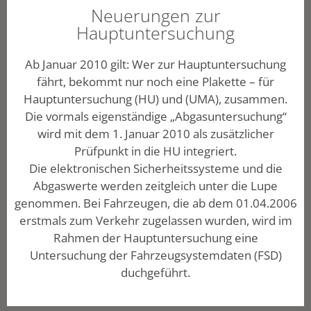
Neuerungen zur
Hauptuntersuchung
Ab Januar 2010 gilt: Wer zur Hauptuntersuchung
fährt, bekommt nur noch eine Plakette – für
Hauptuntersuchung (HU) und (UMA), zusammen.
Die vormals eigenständige „Abgasuntersuchung“
wird mit dem 1. Januar 2010 als zusätzlicher
Prüfpunkt in die HU integriert.
Die elektronischen Sicherheitssysteme und die
Abgaswerte werden zeitgleich unter die Lupe
genommen. Bei Fahrzeugen, die ab dem 01.04.2006
erstmals zum Verkehr zugelassen wurden, wird im
Rahmen der Hauptuntersuchung eine
Untersuchung der Fahrzeugsystemdaten (FSD)
duchgeführt.