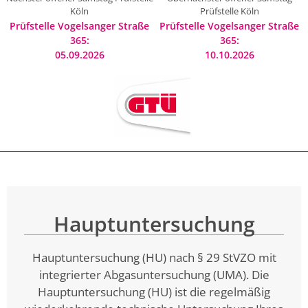
Köln
Prüfstelle Köln
Prüfstelle Vogelsanger Straße
Prüfstelle Vogelsanger Straße
365:
365:
05.09.2026
10.10.2026
Hauptuntersuchung
Hauptuntersuchung (HU) nach § 29 StVZO mit
integrierter Abgasuntersuchung (UMA). Die
Hauptuntersuchung (HU) ist die regelmäßig