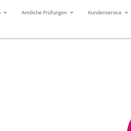
n
Amtliche Prüfungen
Kundenservice