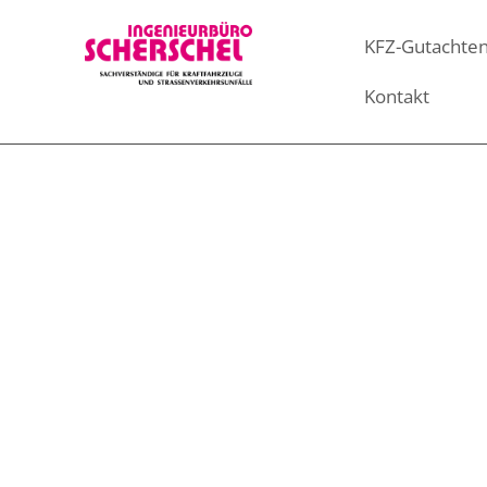
KFZ-Gutachte
Kontakt