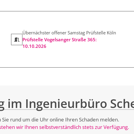
Übernächster offener Samstag Prüfstelle Köln
Prüfstelle Vogelsanger Straße 365:
10.10.2026
 im Ingenieurbüro Sch
 Sie rund um die Uhr online Ihren Schaden melden.
tehen wir Ihnen selbstverständlich stets zur Verfügung.