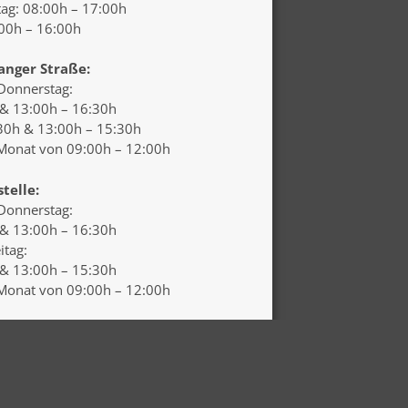
ag: 08:00h – 17:00h
:00h – 16:00h
anger Straße:
Donnerstag
:
 & 13:00h – 16:30h
.30h & 13:00h – 15:30h
onat von 09:00h – 12:00h
stelle:
Donnerstag:
 & 13:00h – 16:30h
itag:
 & 13:00h – 15:30h
 Monat von 09:00h – 12:00h