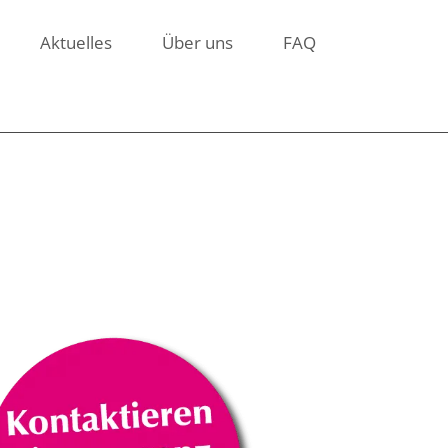
Aktuelles
Über uns
FAQ