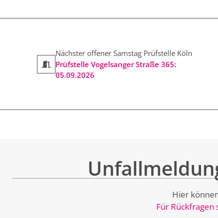
Nächster offener Samstag Prüfstelle Köln
Prüfstelle Vogelsanger Straße 365:
05.09.2026
Unfallmeldung
Hier können
Für Rückfragen s